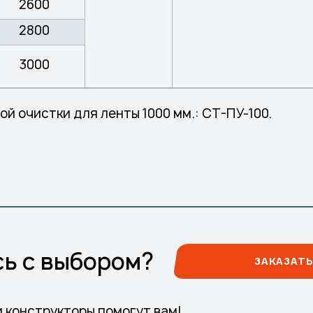
2600
2800
3000
й очистки для ленты 1000 мм.: СТ-ПУ-100.
ь с выбором?
ЗАКАЗАТЬ
и конструкторы помогут вам!