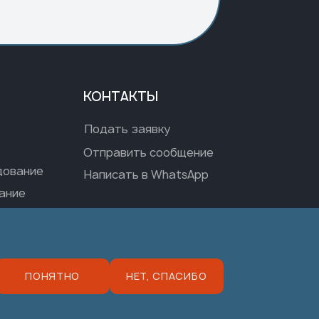
КОНТАКТЫ
Подать заявку
Отправить сообщение
дование
Написать в WhatsApp
ание
ПОНЯТНО
НЕТ, СПАСИБО