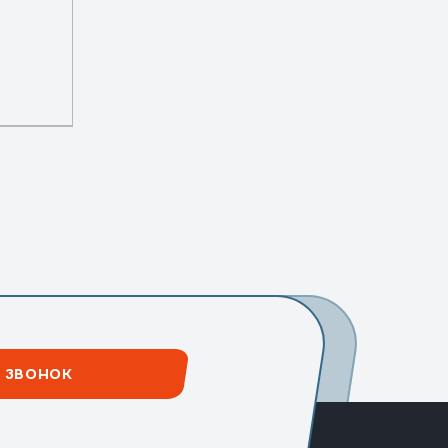
 ЗВОНОК